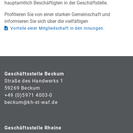
hauptamtlich Beschäftigten in der Geschäftstelle.
Profitieren Sie von einer starken Gemeinschaft und
informieren Sie sich über die vielfältigen
.
Vorteile einer Mitgliedschaft in den Innungen
Geschäftsstelle Beckum
Straße des Handwerks 1
59269 Beckum
+49 (0)5971 4003-0
beckum@kh-st-waf.de
Geschäftsstelle Rheine