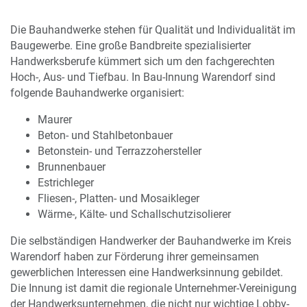
Die Bauhandwerke stehen für Qualität und Individualität im
Baugewerbe. Eine große Bandbreite spezialisierter
Handwerksberufe kümmert sich um den fachgerechten
Hoch-, Aus- und Tiefbau. In Bau-Innung Warendorf sind
folgende Bauhandwerke organisiert:
Maurer
Beton- und Stahlbetonbauer
Betonstein- und Terrazzohersteller
Brunnenbauer
Estrichleger
Fliesen-, Platten- und Mosaikleger
Wärme-, Kälte- und Schallschutzisolierer
Die selbständigen Handwerker der Bauhandwerke im Kreis
Warendorf haben zur Förderung ihrer gemeinsamen
gewerblichen Interessen eine Handwerksinnung gebildet.
Die Innung ist damit die regionale Unternehmer-Vereinigung
der Handwerksunternehmen, die nicht nur wichtige Lobby-