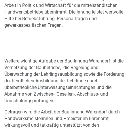
Arbeit in Politik und Wirtschaft für die mittelständischen
Handwerksbetriebe übernimmt. Die Innung leistet wertvolle
Hilfe bei Betriebsführung, Personalfragen und
gewerkespezifischen Fragen.
Weitere wichtige Aufgabe der Bau-Innung Warendorf ist die
Vernetzung der Baubetriebe, die Regelung und
Überwachung der Lehrlingsausbildung sowie die Förderung
der beruflichen Ausbildung der Lehrlinge durch
überbetriebliche Unterweisungseinrichtungen und die
Abnahme von Zwischen-, Gesellen-, Abschluss- und
Umschulungsprüfungen.
Getragen wird die Arbeit der Bau-Innung Warendorf durch
Handwerksmeisterinnen und –meister im Ehrenamt,
wirkungsvoll und tatkräftig unterstützt von den