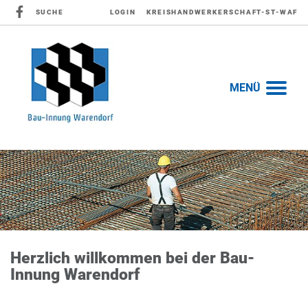
SUCHE
LOGIN
KREISHANDWERKERSCHAFT-ST-WAF
MENÜ
Herzlich willkommen bei der Bau-
Innung Warendorf