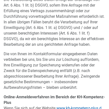
Art. 6 Abs. 1 lit. b) DSGVO, sofern Ihre Anfrage mit der
Erfüllung eines Vertrags zusammenhängt oder zur
Durchführung vorvertraglicher Maßnahmen erforderlich ist.
In allen übrigen Fällen beruht die Verarbeitung auf Ihrer
Einwilligung (Art. 6 Abs. 1 lit. a) DSGVO) und / oder auf
unseren berechtigten Interessen (Art. 6 Abs. 1 lit. f)
DSGVO), da wir ein berechtigtes Interesse an der effektiven
Bearbeitung der an uns gerichteten Anfrage haben.
Die von Ihnen im Kontaktformular eingegebenen Daten
verbleiben bei uns, bis Sie uns zur Löschung auffordern,
Ihre Einwilligung zur Speicherung widerrufen oder der
Zweck für die Datenspeicherung entfällt (z.B. nach
abgeschlossener Bearbeitung Ihrer Anfrage). Zwingende
gesetzliche Bestimmungen – insbesondere
Aufbewahrungsfristen – bleiben unberührt.
Online-Anmeldeverfahren im Bereich der KH-Kompetenz-
Plus
Wenn Sie sich auf der Website
www.kh-kompetenz-plus.d