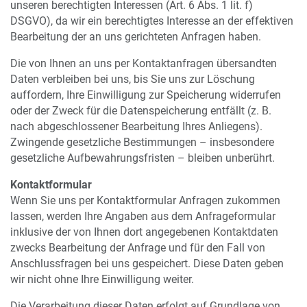
unseren berechtigten Interessen (Art. 6 Abs. 1 lit. f)
DSGVO), da wir ein berechtigtes Interesse an der effektiven
Bearbeitung der an uns gerichteten Anfragen haben.
Die von Ihnen an uns per Kontaktanfragen übersandten
Daten verbleiben bei uns, bis Sie uns zur Löschung
auffordern, Ihre Einwilligung zur Speicherung widerrufen
oder der Zweck für die Datenspeicherung entfällt (z. B.
nach abgeschlossener Bearbeitung Ihres Anliegens).
Zwingende gesetzliche Bestimmungen – insbesondere
gesetzliche Aufbewahrungsfristen – bleiben unberührt.
Kontaktformular
Wenn Sie uns per Kontaktformular Anfragen zukommen
lassen, werden Ihre Angaben aus dem Anfrageformular
inklusive der von Ihnen dort angegebenen Kontaktdaten
zwecks Bearbeitung der Anfrage und für den Fall von
Anschlussfragen bei uns gespeichert. Diese Daten geben
wir nicht ohne Ihre Einwilligung weiter.
Die Verarbeitung dieser Daten erfolgt auf Grundlage von