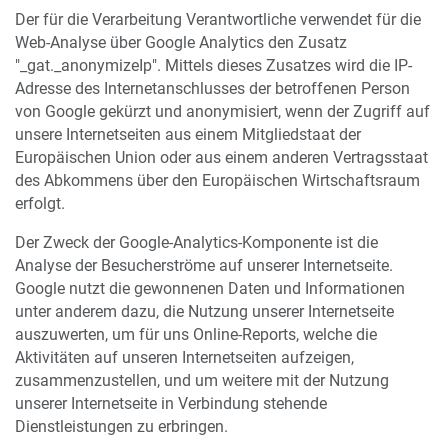
Der für die Verarbeitung Verantwortliche verwendet für die
Web-Analyse über Google Analytics den Zusatz
"_gat._anonymizeIp". Mittels dieses Zusatzes wird die IP-
Adresse des Internetanschlusses der betroffenen Person
von Google gekürzt und anonymisiert, wenn der Zugriff auf
unsere Internetseiten aus einem Mitgliedstaat der
Europäischen Union oder aus einem anderen Vertragsstaat
des Abkommens über den Europäischen Wirtschaftsraum
erfolgt.
Der Zweck der Google-Analytics-Komponente ist die
Analyse der Besucherströme auf unserer Internetseite.
Google nutzt die gewonnenen Daten und Informationen
unter anderem dazu, die Nutzung unserer Internetseite
auszuwerten, um für uns Online-Reports, welche die
Aktivitäten auf unseren Internetseiten aufzeigen,
zusammenzustellen, und um weitere mit der Nutzung
unserer Internetseite in Verbindung stehende
Dienstleistungen zu erbringen.