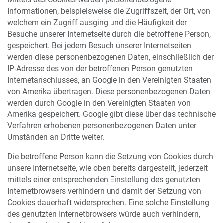
Informationen, beispielsweise die Zugriffszeit, der Ort, von
welchem ein Zugriff ausging und die Häufigkeit der
Besuche unserer Internetseite durch die betroffene Person,
gespeichert. Bei jedem Besuch unserer Internetseiten
werden diese personenbezogenen Daten, einschließlich der
IP-Adresse des von der betroffenen Person genutzten
Internetanschlusses, an Google in den Vereinigten Staaten
von Amerika übertragen. Diese personenbezogenen Daten
werden durch Google in den Vereinigten Staaten von
Amerika gespeichert. Google gibt diese über das technische
Verfahren erhobenen personenbezogenen Daten unter
Umständen an Dritte weiter.
Die betroffene Person kann die Setzung von Cookies durch
unsere Internetseite, wie oben bereits dargestellt, jederzeit
mittels einer entsprechenden Einstellung des genutzten
Internetbrowsers verhindern und damit der Setzung von
Cookies dauerhaft widersprechen. Eine solche Einstellung
des genutzten Internetbrowsers würde auch verhindern,