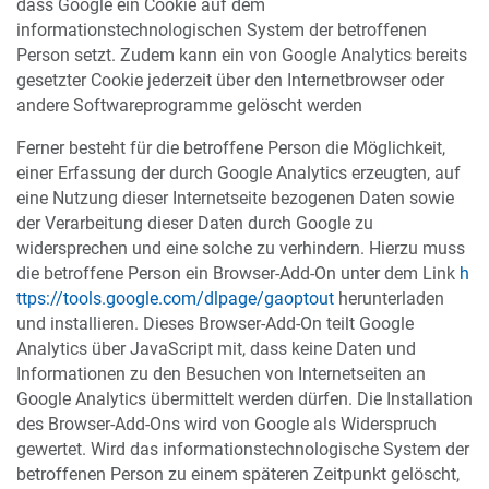
dass Google ein Cookie auf dem
informationstechnologischen System der betroffenen
Person setzt. Zudem kann ein von Google Analytics bereits
gesetzter Cookie jederzeit über den Internetbrowser oder
andere Softwareprogramme gelöscht werden
Ferner besteht für die betroffene Person die Möglichkeit,
einer Erfassung der durch Google Analytics erzeugten, auf
eine Nutzung dieser Internetseite bezogenen Daten sowie
der Verarbeitung dieser Daten durch Google zu
widersprechen und eine solche zu verhindern. Hierzu muss
die betroffene Person ein Browser-Add-On unter dem Link
h
ttps://tools.google.com/dlpage/gaoptout
herunterladen
und installieren. Dieses Browser-Add-On teilt Google
Analytics über JavaScript mit, dass keine Daten und
Informationen zu den Besuchen von Internetseiten an
Google Analytics übermittelt werden dürfen. Die Installation
des Browser-Add-Ons wird von Google als Widerspruch
gewertet. Wird das informationstechnologische System der
betroffenen Person zu einem späteren Zeitpunkt gelöscht,