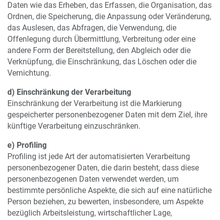
Daten wie das Erheben, das Erfassen, die Organisation, das
Ordnen, die Speicherung, die Anpassung oder Veränderung,
das Auslesen, das Abfragen, die Verwendung, die
Offenlegung durch Übermittlung, Verbreitung oder eine
andere Form der Bereitstellung, den Abgleich oder die
Verknüpfung, die Einschränkung, das Löschen oder die
Vernichtung.
d) Einschränkung der Verarbeitung
Einschränkung der Verarbeitung ist die Markierung
gespeicherter personenbezogener Daten mit dem Ziel, ihre
künftige Verarbeitung einzuschränken.
e) Profiling
Profiling ist jede Art der automatisierten Verarbeitung
personenbezogener Daten, die darin besteht, dass diese
personenbezogenen Daten verwendet werden, um
bestimmte persönliche Aspekte, die sich auf eine natürliche
Person beziehen, zu bewerten, insbesondere, um Aspekte
bezüglich Arbeitsleistung, wirtschaftlicher Lage,