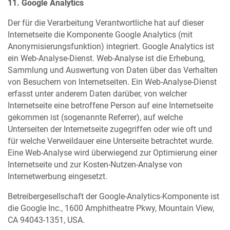
11. Google Analytics
Der für die Verarbeitung Verantwortliche hat auf dieser
Internetseite die Komponente Google Analytics (mit
Anonymisierungsfunktion) integriert. Google Analytics ist
ein Web-Analyse-Dienst. Web-Analyse ist die Erhebung,
Sammlung und Auswertung von Daten über das Verhalten
von Besuchern von Internetseiten. Ein Web-Analyse-Dienst
erfasst unter anderem Daten darüber, von welcher
Internetseite eine betroffene Person auf eine Internetseite
gekommen ist (sogenannte Referrer), auf welche
Unterseiten der Internetseite zugegriffen oder wie oft und
für welche Verweildauer eine Unterseite betrachtet wurde.
Eine Web-Analyse wird überwiegend zur Optimierung einer
Internetseite und zur Kosten-Nutzen-Analyse von
Internetwerbung eingesetzt.
Betreibergesellschaft der Google-Analytics-Komponente ist
die Google Inc., 1600 Amphitheatre Pkwy, Mountain View,
CA 94043-1351, USA.