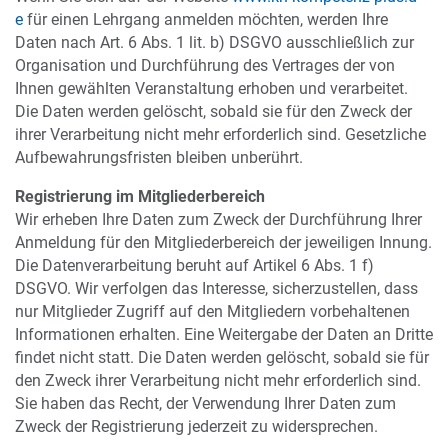
e
für einen Lehrgang anmelden möchten, werden Ihre
Daten nach Art. 6 Abs. 1 lit. b) DSGVO ausschließlich zur
Organisation und Durchführung des Vertrages der von
Ihnen gewählten Veranstaltung erhoben und verarbeitet.
Die Daten werden gelöscht, sobald sie für den Zweck der
ihrer Verarbeitung nicht mehr erforderlich sind. Gesetzliche
Aufbewahrungsfristen bleiben unberührt.
Registrierung im Mitgliederbereich
Wir erheben Ihre Daten zum Zweck der Durchführung Ihrer
Anmeldung für den Mitgliederbereich der jeweiligen Innung.
Die Datenverarbeitung beruht auf Artikel 6 Abs. 1 f)
DSGVO. Wir verfolgen das Interesse, sicherzustellen, dass
nur Mitglieder Zugriff auf den Mitgliedern vorbehaltenen
Informationen erhalten. Eine Weitergabe der Daten an Dritte
findet nicht statt. Die Daten werden gelöscht, sobald sie für
den Zweck ihrer Verarbeitung nicht mehr erforderlich sind.
Sie haben das Recht, der Verwendung Ihrer Daten zum
Zweck der Registrierung jederzeit zu widersprechen.