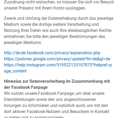
Zuordnung nicht wünschen, so müssen Sie sich vor Besuch
unserer Präsenz mit Ihrem Konto ausloggen.
Zweck und Umfang der Datenerhebung durch das jeweilige
Medium sowie die dortige weitere Verarbeitung und
Nutzung Ihrer Daten wie auch Ihre diesbezüglichen Rechte
entnehmen Sie bitte den jeweiligen Bestimmungen des
jeweiligen Mediums:
http://de-de.facebook.com/privacy/explanation.php
https://policies.google.com/privacy/update?hl=de&gl=de
https://help.instagram.com/519522125107875?helpref=p
age_content
Hinweise zur Datenverarbeitung im Zusammenhang mit
der Facebook Fanpage
Wir nutzen unsere Facebook Fanpage, um über unsere
Dienstleistungen sowie den uns angeschlossenen
Innungen zu informieren und natürlich auch, um mit den
dort aktiven Facebook-Nutzern und Besuchern in Kontakt
zu treten und zu kommunizieren.