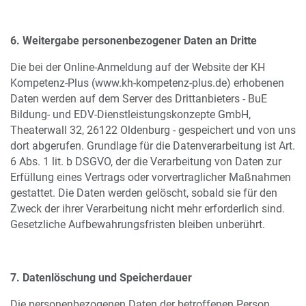
6. Weitergabe personenbezogener Daten an Dritte
Die bei der Online-Anmeldung auf der Website der KH
Kompetenz-Plus (www.kh-kompetenz-plus.de) erhobenen
Daten werden auf dem Server des Drittanbieters - BuE
Bildung- und EDV-Dienstleistungskonzepte GmbH,
Theaterwall 32, 26122 Oldenburg - gespeichert und von uns
dort abgerufen. Grundlage für die Datenverarbeitung ist Art.
6 Abs. 1 lit. b DSGVO, der die Verarbeitung von Daten zur
Erfüllung eines Vertrags oder vorvertraglicher Maßnahmen
gestattet. Die Daten werden gelöscht, sobald sie für den
Zweck der ihrer Verarbeitung nicht mehr erforderlich sind.
Gesetzliche Aufbewahrungsfristen bleiben unberührt.
7. Datenlöschung und Speicherdauer
Die personenbezogenen Daten der betroffenen Person