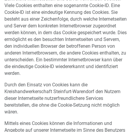
Viele Cookies enthalten eine sogenannte Cookie-ID. Eine
Cookie-ID ist eine eindeutige Kennung des Cookies. Sie
besteht aus einer Zeichenfolge, durch welche Internetseiten
und Server dem konkreten Internetbrowser zugeordnet
werden können, in dem das Cookie gespeichert wurde. Dies
ermöglicht es den besuchten Internetseiten und Servern,
den individuellen Browser der betroffenen Person von
anderen Internetbrowsern, die andere Cookies enthalten, zu
unterscheiden. Ein bestimmter Internetbrowser kann über
die eindeutige Cookie-ID wiedererkannt und identifiziert
werden.
Durch den Einsatz von Cookies kann die
Kreishandwerkerschaft Steinfurt-Warendorf den Nutzern
dieser Internetseite nutzerfreundlichere Services
bereitstellen, die ohne die Cookie-Setzung nicht möglich
wären.
Mittels eines Cookies können die Informationen und
Angebote auf unserer Internetseite im Sinne des Benutzers