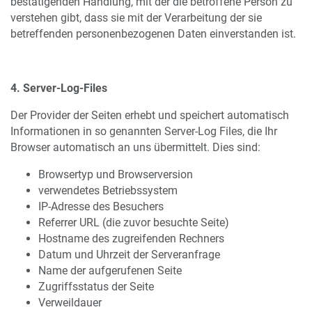
bestätigenden Handlung, mit der die betroffene Person zu
verstehen gibt, dass sie mit der Verarbeitung der sie
betreffenden personenbezogenen Daten einverstanden ist.
4. Server-Log-Files
Der Provider der Seiten erhebt und speichert automatisch
Informationen in so genannten Server-Log Files, die Ihr
Browser automatisch an uns übermittelt. Dies sind:
Browsertyp und Browserversion
verwendetes Betriebssystem
IP-Adresse des Besuchers
Referrer URL (die zuvor besuchte Seite)
Hostname des zugreifenden Rechners
Datum und Uhrzeit der Serveranfrage
Name der aufgerufenen Seite
Zugriffsstatus der Seite
Verweildauer