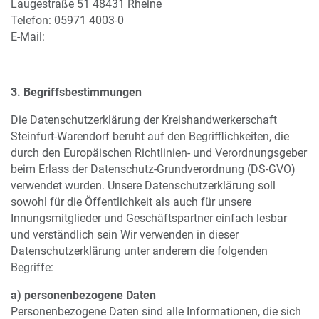
Laugestraße 51 48431 Rheine
Telefon: 05971 4003-0
E-Mail:
3. Begriffsbestimmungen
Die Datenschutzerklärung der Kreishandwerkerschaft
Steinfurt-Warendorf beruht auf den Begrifflichkeiten, die
durch den Europäischen Richtlinien- und Verordnungsgeber
beim Erlass der Datenschutz-Grundverordnung (DS-GVO)
verwendet wurden. Unsere Datenschutzerklärung soll
sowohl für die Öffentlichkeit als auch für unsere
Innungsmitglieder und Geschäftspartner einfach lesbar
und verständlich sein Wir verwenden in dieser
Datenschutzerklärung unter anderem die folgenden
Begriffe:
a) personenbezogene Daten
Personenbezogene Daten sind alle Informationen, die sich