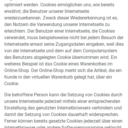
optimiert werden. Cookies ermöglichen uns, wie bereits
erwähnt, die Benutzer unserer Internetseite
wiederzuerkennen. Zweck dieser Wiedererkennung ist es,
den Nutzern die Verwendung unserer Internetseite zu
erleichtern. Der Benutzer einer Internetseite, die Cookies
verwendet, muss beispielsweise nicht bei jedem Besuch der
Internetseite erneut seine Zugangsdaten eingeben, weil dies
von der Internetseite und dem auf dem Computersystem
des Benutzers abgelegten Cookie übernommen wird. Ein
weiteres Beispiel ist das Cookie eines Warenkorbes im
Online-Shop. Der Online-Shop merkt sich die Artikel, die ein
Kunde in den virtuellen Warenkorb gelegt hat, über ein
Cookie.
Die betroffene Person kann die Setzung von Cookies durch
unsere Internetseite jederzeit mittels einer entsprechenden
Einstellung des genutzten Internetbrowsers verhindern und
damit der Setzung von Cookies dauerhaft widersprechen.
Ferner können bereits gesetzte Cookies jederzeit über einen
Internetbrowser oder andere Softwareprogramme gelöscht