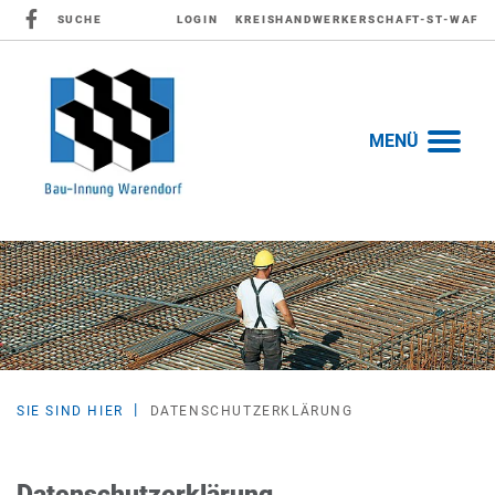
SUCHE
LOGIN
KREISHANDWERKERSCHAFT-ST-WAF
MENÜ
SIE SIND HIER
DATENSCHUTZERKLÄRUNG
Datenschutzerklärung