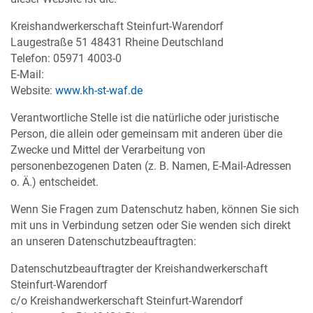
Kreishandwerkerschaft Steinfurt-Warendorf
Laugestraße 51 48431 Rheine Deutschland
Telefon: 05971 4003-0
E-Mail:
Website:
www.kh-st-waf.de
Verantwortliche Stelle ist die natürliche oder juristische
Person, die allein oder gemeinsam mit anderen über die
Zwecke und Mittel der Verarbeitung von
personenbezogenen Daten (z. B. Namen, E-Mail-Adressen
o. Ä.) entscheidet.
Wenn Sie Fragen zum Datenschutz haben, können Sie sich
mit uns in Verbindung setzen oder Sie wenden sich direkt
an unseren Datenschutzbeauftragten:
Datenschutzbeauftragter der Kreishandwerkerschaft
Steinfurt-Warendorf
c/o Kreishandwerkerschaft Steinfurt-Warendorf