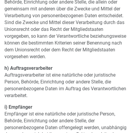
Behörde, Einrichtung oder andere Stelle, die allein oder
gemeinsam mit anderen über die Zwecke und Mittel der
Verarbeitung von personenbezogenen Daten entscheidet.
Sind die Zwecke und Mittel dieser Verarbeitung durch das
Unionsrecht oder das Recht der Mitgliedstaaten
vorgegeben, so kann der Verantwortliche beziehungsweise
können die bestimmten Kriterien seiner Benennung nach
dem Unionsrecht oder dem Recht der Mitgliedstaaten
vorgesehen werden.
h) Auftragsverarbeiter
Auftragsverarbeiter ist eine natürliche oder juristische
Person, Behörde, Einrichtung oder andere Stelle, die
personenbezogene Daten im Auftrag des Verantwortlichen
verarbeitet.
i) Empfänger
Empfänger ist eine natürliche oder juristische Person,
Behörde, Einrichtung oder andere Stelle, der
personenbezogene Daten offengelegt werden, unabhängig