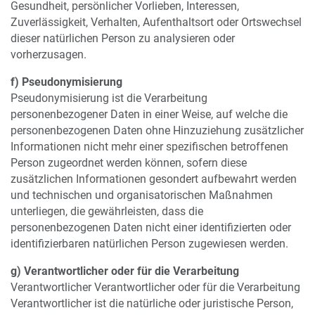
Gesundheit, persönlicher Vorlieben, Interessen,
Zuverlässigkeit, Verhalten, Aufenthaltsort oder Ortswechsel
dieser natürlichen Person zu analysieren oder
vorherzusagen.
f) Pseudonymisierung
Pseudonymisierung ist die Verarbeitung
personenbezogener Daten in einer Weise, auf welche die
personenbezogenen Daten ohne Hinzuziehung zusätzlicher
Informationen nicht mehr einer spezifischen betroffenen
Person zugeordnet werden können, sofern diese
zusätzlichen Informationen gesondert aufbewahrt werden
und technischen und organisatorischen Maßnahmen
unterliegen, die gewährleisten, dass die
personenbezogenen Daten nicht einer identifizierten oder
identifizierbaren natürlichen Person zugewiesen werden.
g) Verantwortlicher oder für die Verarbeitung
Verantwortlicher Verantwortlicher oder für die Verarbeitung
Verantwortlicher ist die natürliche oder juristische Person,