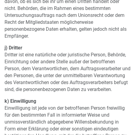
davon, ob es sich bei ihr um einen Dritten handelt oder
nicht. Behörden, die im Rahmen eines bestimmten
Untersuchungsauftrags nach dem Unionsrecht oder dem
Recht der Mitgliedstaaten möglicherweise
personenbezogene Daten erhalten, gelten jedoch nicht als
Empfänger.
j) Dritter
Dritter ist eine natürliche oder juristische Person, Behörde,
Einrichtung oder andere Stelle außer der betroffenen
Person, dem Verantwortlichen, dem Auftragsverarbeiter und
den Personen, die unter der unmittelbaren Verantwortung
des Verantwortlichen oder des Auftragsverarbeiters befugt
sind, die personenbezogenen Daten zu verarbeiten.
k) Einwilligung
Einwilligung ist jede von der betroffenen Person freiwillig
für den bestimmten Fall in informierter Weise und
unmissverständlich abgegebene Willensbekundung in
Form einer Erklärung oder einer sonstigen eindeutigen