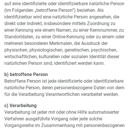
auf eine identifizierte oder identifizierbare natürliche Person
(im Folgenden „betroffene Person“) beziehen. Als
identifizierbar wird eine natürliche Person angesehen, die
direkt oder indirekt, insbesondere mittels Zuordnung zu
einer Kennung wie einem Namen, zu einer Kennnummer, zu
Standortdaten, zu einer Online-Kennung oder zu einem oder
mehreren besonderen Merkmalen, die Ausdruck der
physischen, physiologischen, genetischen, psychischen,
wirtschaftlichen, kulturellen oder sozialen Identität dieser
natürlichen Person sind, identifiziert werden kann.
b) betroffene Person
Betroffene Person ist jede identifizierte oder identifizierbare
natürliche Person, deren personenbezogene Daten von dem
für die Verarbeitung Verantwortlichen verarbeitet werden.
c) Verarbeitung
Verarbeitung ist jeder mit oder ohne Hilfe automatisierter
Verfahren ausgeführte Vorgang oder jede solche
Vorgangsreihe im Zusammenhang mit personenbezogenen