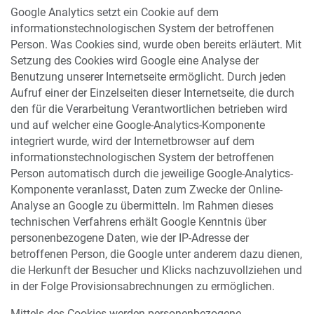
Google Analytics setzt ein Cookie auf dem
informationstechnologischen System der betroffenen
Person. Was Cookies sind, wurde oben bereits erläutert. Mit
Setzung des Cookies wird Google eine Analyse der
Benutzung unserer Internetseite ermöglicht. Durch jeden
Aufruf einer der Einzelseiten dieser Internetseite, die durch
den für die Verarbeitung Verantwortlichen betrieben wird
und auf welcher eine Google-Analytics-Komponente
integriert wurde, wird der Internetbrowser auf dem
informationstechnologischen System der betroffenen
Person automatisch durch die jeweilige Google-Analytics-
Komponente veranlasst, Daten zum Zwecke der Online-
Analyse an Google zu übermitteln. Im Rahmen dieses
technischen Verfahrens erhält Google Kenntnis über
personenbezogene Daten, wie der IP-Adresse der
betroffenen Person, die Google unter anderem dazu dienen,
die Herkunft der Besucher und Klicks nachzuvollziehen und
in der Folge Provisionsabrechnungen zu ermöglichen.
Mittels des Cookies werden personenbezogene