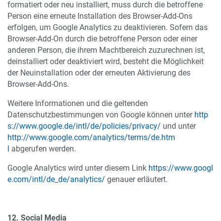
formatiert oder neu installiert, muss durch die betroffene
Person eine erneute Installation des Browser-Add-Ons
erfolgen, um Google Analytics zu deaktivieren. Sofern das
Browser-Add-On durch die betroffene Person oder einer
anderen Person, die ihrem Machtbereich zuzurechnen ist,
deinstalliert oder deaktiviert wird, besteht die Möglichkeit
der Neuinstallation oder der erneuten Aktivierung des
Browser-Add-Ons.
Weitere Informationen und die geltenden
Datenschutzbestimmungen von Google können unter
http
s://www.google.de/intl/de/policies/privacy/
und unter
http://www.google.com/analytics/terms/de.htm
l
abgerufen werden.
Google Analytics wird unter diesem Link
https://www.googl
e.com/intl/de_de/analytics/
genauer erläutert.
12. Social Media