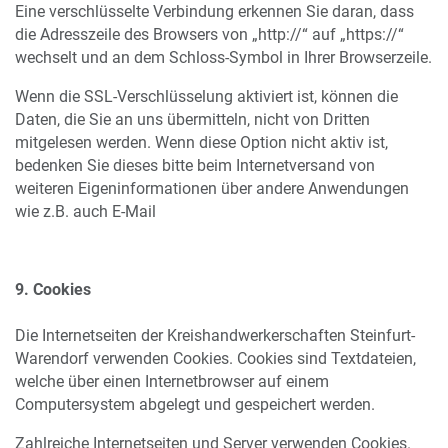
Eine verschlüsselte Verbindung erkennen Sie daran, dass
die Adresszeile des Browsers von „http://“ auf „https://“
wechselt und an dem Schloss-Symbol in Ihrer Browserzeile.
Wenn die SSL-Verschlüsselung aktiviert ist, können die
Daten, die Sie an uns übermitteln, nicht von Dritten
mitgelesen werden. Wenn diese Option nicht aktiv ist,
bedenken Sie dieses bitte beim Internetversand von
weiteren Eigeninformationen über andere Anwendungen
wie z.B. auch E-Mail
9. Cookies
Die Internetseiten der Kreishandwerkerschaften Steinfurt-
Warendorf verwenden Cookies. Cookies sind Textdateien,
welche über einen Internetbrowser auf einem
Computersystem abgelegt und gespeichert werden.
Zahlreiche Internetseiten und Server verwenden Cookies.