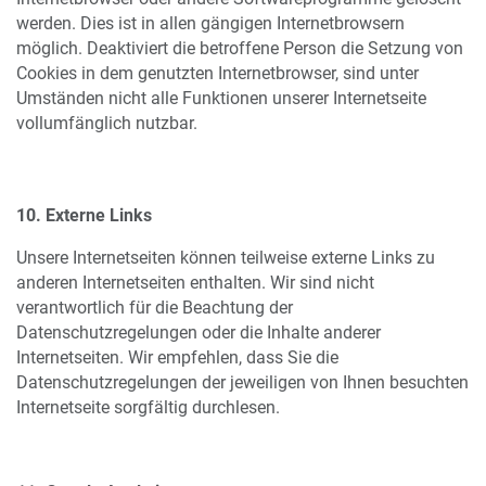
werden. Dies ist in allen gängigen Internetbrowsern
möglich. Deaktiviert die betroffene Person die Setzung von
Cookies in dem genutzten Internetbrowser, sind unter
Umständen nicht alle Funktionen unserer Internetseite
vollumfänglich nutzbar.
10. Externe Links
Unsere Internetseiten können teilweise externe Links zu
anderen Internetseiten enthalten. Wir sind nicht
verantwortlich für die Beachtung der
Datenschutzregelungen oder die Inhalte anderer
Internetseiten. Wir empfehlen, dass Sie die
Datenschutzregelungen der jeweiligen von Ihnen besuchten
Internetseite sorgfältig durchlesen.