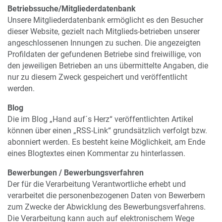
Betriebssuche/Mitgliederdatenbank
Unsere Mitgliederdatenbank ermöglicht es den Besucher
dieser Website, gezielt nach Mitglieds-betrieben unserer
angeschlossenen Innungen zu suchen. Die angezeigten
Profildaten der gefundenen Betriebe sind freiwillige, von
den jeweiligen Betrieben an uns übermittelte Angaben, die
nur zu diesem Zweck gespeichert und veröffentlicht
werden.
Blog
Die im Blog „Hand auf´s Herz“ veröffentlichten Artikel
können über einen „RSS-Link“ grundsätzlich verfolgt bzw.
abonniert werden. Es besteht keine Möglichkeit, am Ende
eines Blogtextes einen Kommentar zu hinterlassen.
Bewerbungen / Bewerbungsverfahren
Der für die Verarbeitung Verantwortliche erhebt und
verarbeitet die personenbezogenen Daten von Bewerbern
zum Zwecke der Abwicklung des Bewerbungsverfahrens.
Die Verarbeitung kann auch auf elektronischem Wege