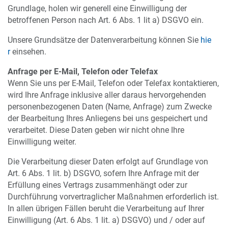
Grundlage, holen wir generell eine Einwilligung der
betroffenen Person nach Art. 6 Abs. 1 lit a) DSGVO ein.
Unsere Grundsätze der Datenverarbeitung können Sie
hie
r
einsehen.
Anfrage per E-Mail, Telefon oder Telefax
Wenn Sie uns per E-Mail, Telefon oder Telefax kontaktieren,
wird Ihre Anfrage inklusive aller daraus hervorgehenden
personenbezogenen Daten (Name, Anfrage) zum Zwecke
der Bearbeitung Ihres Anliegens bei uns gespeichert und
verarbeitet. Diese Daten geben wir nicht ohne Ihre
Einwilligung weiter.
Die Verarbeitung dieser Daten erfolgt auf Grundlage von
Art. 6 Abs. 1 lit. b) DSGVO, sofern Ihre Anfrage mit der
Erfüllung eines Vertrags zusammenhängt oder zur
Durchführung vorvertraglicher Maßnahmen erforderlich ist.
In allen übrigen Fällen beruht die Verarbeitung auf Ihrer
Einwilligung (Art. 6 Abs. 1 lit. a) DSGVO) und / oder auf