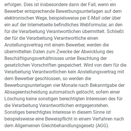
erfolgen. Dies ist insbesondere dann der Fall, wenn ein
Bewerber entsprechende Bewerbungsunterlagen auf dem
elektronischen Wege, beispielsweise per E-Mail oder über
ein auf der Internetseite befindliches Webformular, an den
für die Verarbeitung Verantwortlichen übermittelt. Schließt
der für die Verarbeitung Verantwortliche einen
Anstellungsvertrag mit einem Bewerber, werden die
übermittelten Daten zum Zwecke der Abwicklung des
Beschäftigungsverhältnisses unter Beachtung der
gesetzlichen Vorschriften gespeichert. Wird von dem für die
Verarbeitung Verantwortlichen kein Anstellungsvertrag mit
dem Bewerber geschlossen, so werden die
Bewerbungsunterlagen vier Monate nach Bekanntgabe der
Absageentscheidung automatisch gelöscht, sofern einer
Löschung keine sonstigen berechtigten Interessen des für
die Verarbeitung Verantwortlichen entgegenstehen.
Sonstiges berechtigtes Interesse in diesem Sinne ist
beispielsweise eine Beweispflicht in einem Verfahren nach
dem Allgemeinen Gleichbehandlungsgesetz (AGG).