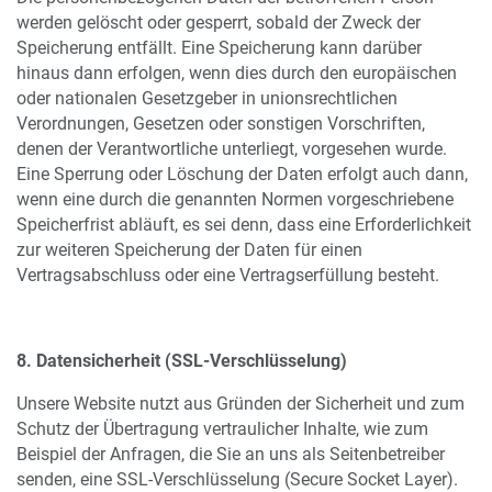
werden gelöscht oder gesperrt, sobald der Zweck der
Speicherung entfällt. Eine Speicherung kann darüber
hinaus dann erfolgen, wenn dies durch den europäischen
oder nationalen Gesetzgeber in unionsrechtlichen
Verordnungen, Gesetzen oder sonstigen Vorschriften,
denen der Verantwortliche unterliegt, vorgesehen wurde.
Eine Sperrung oder Löschung der Daten erfolgt auch dann,
wenn eine durch die genannten Normen vorgeschriebene
Speicherfrist abläuft, es sei denn, dass eine Erforderlichkeit
zur weiteren Speicherung der Daten für einen
Vertragsabschluss oder eine Vertragserfüllung besteht.
8. Datensicherheit (SSL-Verschlüsselung)
Unsere Website nutzt aus Gründen der Sicherheit und zum
Schutz der Übertragung vertraulicher Inhalte, wie zum
Beispiel der Anfragen, die Sie an uns als Seitenbetreiber
senden, eine SSL-Verschlüsselung (Secure Socket Layer).