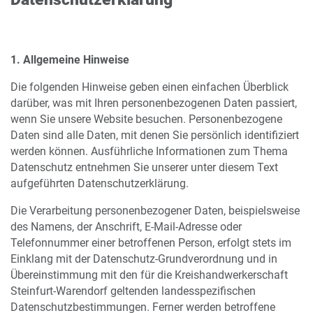
1. Allgemeine Hinweise
Die folgenden Hinweise geben einen einfachen Überblick
darüber, was mit Ihren personenbezogenen Daten passiert,
wenn Sie unsere Website besuchen. Personenbezogene
Daten sind alle Daten, mit denen Sie persönlich identifiziert
werden können. Ausführliche Informationen zum Thema
Datenschutz entnehmen Sie unserer unter diesem Text
aufgeführten Datenschutzerklärung.
Die Verarbeitung personenbezogener Daten, beispielsweise
des Namens, der Anschrift, E-Mail-Adresse oder
Telefonnummer einer betroffenen Person, erfolgt stets im
Einklang mit der Datenschutz-Grundverordnung und in
Übereinstimmung mit den für die Kreishandwerkerschaft
Steinfurt-Warendorf geltenden landesspezifischen
Datenschutzbestimmungen. Ferner werden betroffene