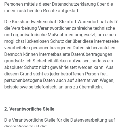
Personen mittels dieser Datenschutzerklärung über die
ihnen zustehenden Rechte aufgeklärt.
Die Kreishandwerkerschaft Steinfurt-Warendorf hat als für
die Verarbeitung Verantwortlicher zahlreiche technische
und organisatorische Maßnahmen umgesetzt, um einen
möglichst lückenlosen Schutz der über diese Internetseite
verarbeiteten personenbezogenen Daten sicherzustellen.
Dennoch können Internetbasierte Datenübertragungen
grundsätzlich Sicherheitslücken aufweisen, sodass ein
absoluter Schutz nicht gewährleistet werden kann. Aus
diesem Grund steht es jeder betroffenen Person frei,
personenbezogene Daten auch auf alternativen Wegen,
beispielsweise telefonisch, an uns zu übermitteln.
2. Verantwortliche Stelle
Die Verantwortliche Stelle für die Datenverarbeitung auf
dieser Website ist die: