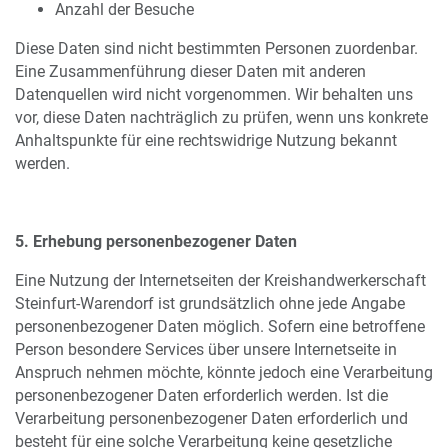
Anzahl der Besuche
Diese Daten sind nicht bestimmten Personen zuordenbar.
Eine Zusammenführung dieser Daten mit anderen
Datenquellen wird nicht vorgenommen. Wir behalten uns
vor, diese Daten nachträglich zu prüfen, wenn uns konkrete
Anhaltspunkte für eine rechtswidrige Nutzung bekannt
werden.
5. Erhebung personenbezogener Daten
Eine Nutzung der Internetseiten der Kreishandwerkerschaft
Steinfurt-Warendorf ist grundsätzlich ohne jede Angabe
personenbezogener Daten möglich. Sofern eine betroffene
Person besondere Services über unsere Internetseite in
Anspruch nehmen möchte, könnte jedoch eine Verarbeitung
personenbezogener Daten erforderlich werden. Ist die
Verarbeitung personenbezogener Daten erforderlich und
besteht für eine solche Verarbeitung keine gesetzliche