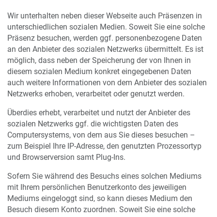
Wir unterhalten neben dieser Webseite auch Präsenzen in
unterschiedlichen sozialen Medien. Soweit Sie eine solche
Präsenz besuchen, werden ggf. personenbezogene Daten
an den Anbieter des sozialen Netzwerks übermittelt. Es ist
möglich, dass neben der Speicherung der von Ihnen in
diesem sozialen Medium konkret eingegebenen Daten
auch weitere Informationen von dem Anbieter des sozialen
Netzwerks erhoben, verarbeitet oder genutzt werden.
Überdies erhebt, verarbeitet und nutzt der Anbieter des
sozialen Netzwerks ggf. die wichtigsten Daten des
Computersystems, von dem aus Sie dieses besuchen –
zum Beispiel Ihre IP-Adresse, den genutzten Prozessortyp
und Browserversion samt Plug-Ins.
Sofern Sie während des Besuchs eines solchen Mediums
mit Ihrem persönlichen Benutzerkonto des jeweiligen
Mediums eingeloggt sind, so kann dieses Medium den
Besuch diesem Konto zuordnen. Soweit Sie eine solche