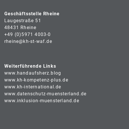
Geschäftsstelle Rheine
Laugestraße 51
48431 Rheine
+49 (0)5971 4003-0
rheine@kh-st-waf.de
Weiterführende Links
www.handaufsherz.blog
www.kh-kompetenz-plus.de
www.kh-international.de
www.datenschutz-muensterland.de
www.inklusion-muensterland.de