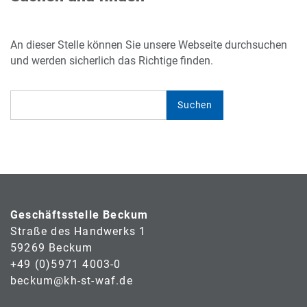
An dieser Stelle können Sie unsere Webseite durchsuchen
und werden sicherlich das Richtige finden.
Geschäftsstelle Beckum
Straße des Handwerks 1
59269 Beckum
+49 (0)5971 4003-0
beckum@kh-st-waf.de