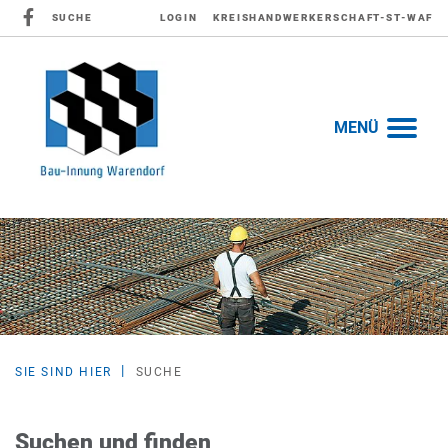
SUCHE
LOGIN
KREISHANDWERKERSCHAFT-ST-WAF
MENÜ
SIE SIND HIER
SUCHE
Suchen und finden