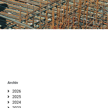
Archiv
2026
2025
2024
2023