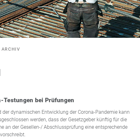
ARCHIV
1
-Testungen bei Prüfungen
d der dynamischen Entwicklung der Corona-Pandemie kann
sgeschlossen werden, dass der Gesetzgeber künftig für die
e an der Gesellen-/ Abschlussprüfung eine entsprechende
vorschreibt.