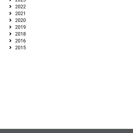
2022
2021
2020
2019
2018
2016
2015