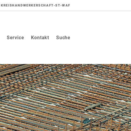
KREISHANDWERKERSCHAFT-ST-WAF
Service
Kontakt
Suche