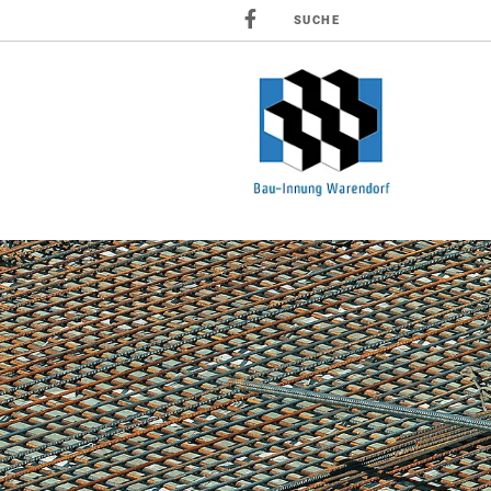
SUCHE