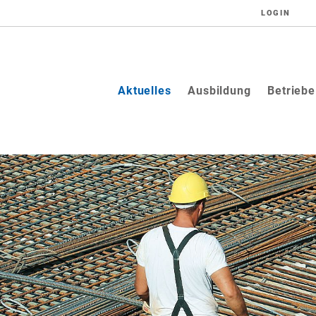
LOGIN
(current)
Aktuelles
Ausbildung
Betriebe