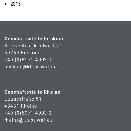
2015
Geschäftsstelle Beckum
Straße des Handwerks 1
59269 Beckum
+49 (0)5971 4003-0
beckum@kh-st-waf.de
Geschäftsstelle Rheine
Laugestraße 51
48431 Rheine
+49 (0)5971 4003-0
rheine@kh-st-waf.de