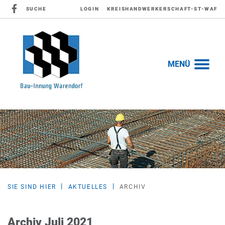
SUCHE
LOGIN
KREISHANDWERKERSCHAFT-ST-WAF
MENÜ
SIE SIND HIER
AKTUELLES
ARCHIV
Archiv Juli 2021