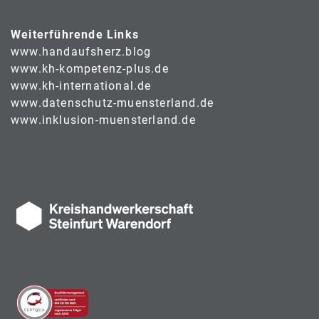
Weiterführende Links
www.handaufsherz.blog
www.kh-kompetenz-plus.de
www.kh-international.de
www.datenschutz-muensterland.de
www.inklusion-muensterland.de