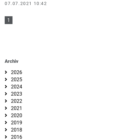
07.07.2021 10:42
1
Archiv
2026
2025
2024
2023
2022
2021
2020
2019
2018
2016