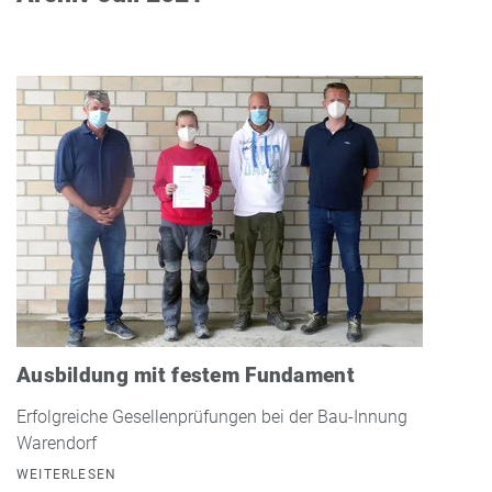
Ausbildung mit festem Fundament
Erfolgreiche Gesellenprüfungen bei der Bau-Innung
Warendorf
WEITERLESEN